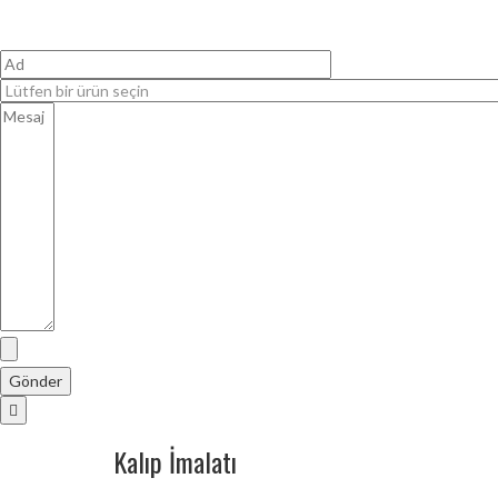
Kalıp İmalatı