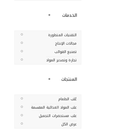
الخدمات
التقنيات المتطورة
مجالات الإنتاج
تصنيع القوالب
تجارة وتصدير المواد
المنتجات
عُلب الطعام
علب المواد الغذائية المقسمة
علب مستحضرات التجميل
عرض الكل