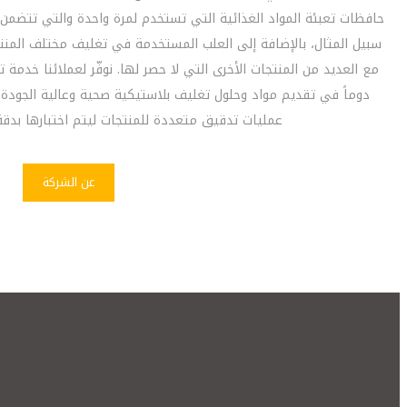
حافظات تعبئة المواد الغذائية التي تستخدم لمرة واحدة والتي تتضمن 
سبيل المثال، بالإضافة إلى العلب المستخدمة في تغليف مختلف المنتجات 
مع العديد من المنتجات الأخرى التي لا حصر لها. نوفّر لعملائنا خدمة 
دوماً في تقديم مواد وحلول تغليف بلاستيكية صحية وعالية الجودة 
عمليات تدقيق متعددة للمنتجات ليتم اختبارها بدق
عن الشركة