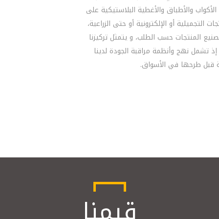
الأكواب والأطباق والأغطية البلاستيكية على
التجميلية أو الإلكترونية أو حتى الزراعية،
تصنيع المنتجات حسب الطلب، و يتمثل تركيزنا
إذ تشمل نهج وأنظمة مراقبة الجودة لدينا
ة قبل طرحها في الأسواق.
قيمنا