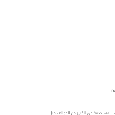
غليف المستخدمة في الكثير من المجالات مثل